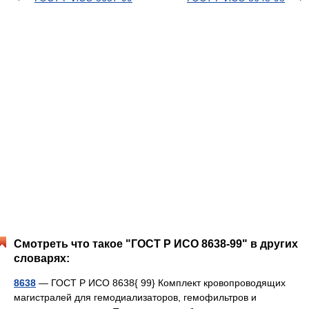
Смотреть что такое "ГОСТ Р ИСО 8638-99" в других
словарях:
8638
— ГОСТ Р ИСО 8638{ 99} Комплект кровопроводящих
магистралей для гемодиализаторов, гемофильтров и